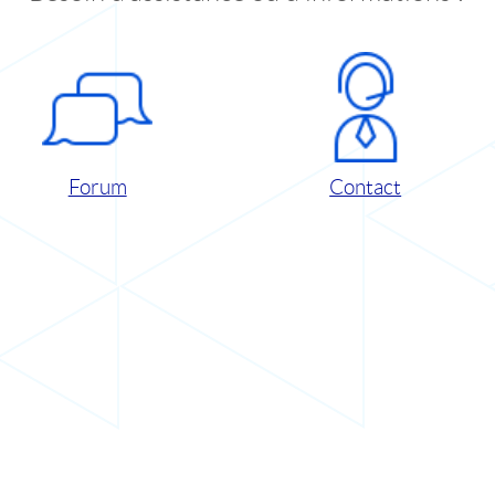
Forum
Contact