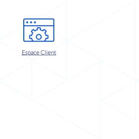
Espace Client