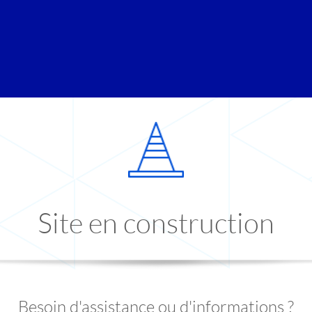
Site en construction
Besoin d'assistance ou d'informations ?