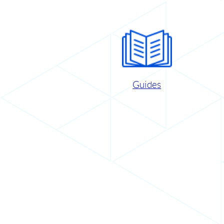
Guides